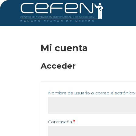
Mi cuenta
Acceder
Nombre de usuario o correo electrónic
Obligatorio
Contraseña
*